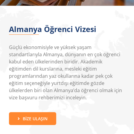
Almanya Öğrenci Vizesi
Güçlü ekonomisiyle ve yüksek yaşam
standartlarıyla Almanya, dünyanın en çok öğrenci
kabul eden ülkelerinden biridir. Akademik
eğitimden dil kurslarına, mesleki eğitim
programlarından yaz okullarına kadar pek çok
eğitim seçeneğiyle yurtdışı eğitimde gözde
ülkelerden biri olan Almanya’da öğrenci olmak için
vize başvuru rehberimizi inceleyin.
BIZE ULAŞIN