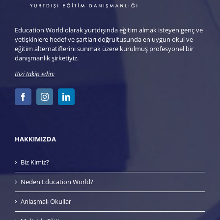
Education World olarak yurtdışında eğitim almak isteyen genç ve
yetişkinlere hedef ve şartları doğrultusunda en uygun okul ve
eğitim alternatiflerini sunmak üzere kurulmuş profesyonel bir
danışmanlık şirketiyiz.
Bizi takip edin:
HAKKIMIZDA
Biz Kimiz?
Neden Education World?
Anlaşmalı Okullar