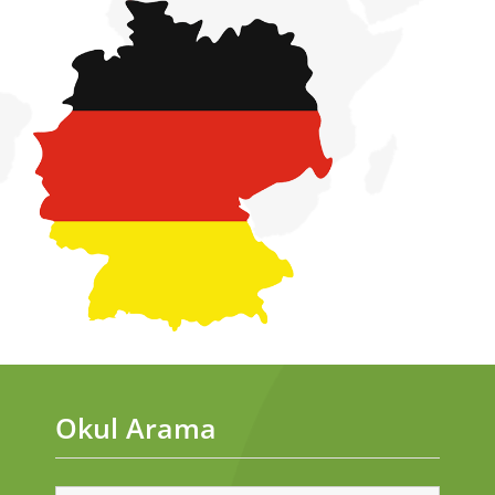
Okul Arama