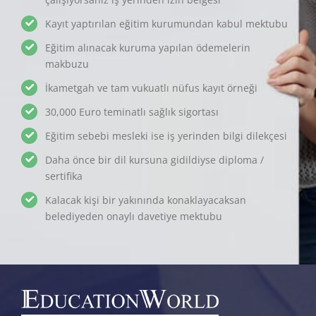
Kayıt yaptırılan eğitim kurumundan kabul mektubu
Eğitim alınacak kuruma yapılan ödemelerin
makbuzu
İkametgah ve tam vukuatlı nüfus kayıt örneği
30,000 Euro teminatlı sağlık sigortası
Eğitim sebebi mesleki ise iş yerinden bilgi dilekçesi
Daha önce bir dil kursuna gidildiyse diploma /
sertifika
Kalacak kişi bir yakınında konaklayacaksan
belediyeden onaylı davetiye mektubu