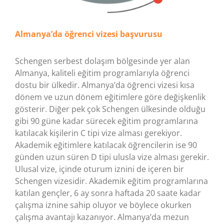
Almanya’da öğrenci vizesi başvurusu
Schengen serbest dolaşım bölgesinde yer alan
Almanya, kaliteli eğitim programlarıyla öğrenci
dostu bir ülkedir. Almanya’da öğrenci vizesi kısa
dönem ve uzun dönem eğitimlere göre değişkenlik
gösterir. Diğer pek çok Schengen ülkesinde olduğu
gibi 90 güne kadar sürecek eğitim programlarına
katılacak kişilerin C tipi vize alması gerekiyor.
Akademik eğitimlere katılacak öğrencilerin ise 90
günden uzun süren D tipi ulusla vize alması gerekir.
Ulusal vize, içinde oturum iznini de içeren bir
Schengen vizesidir. Akademik eğitim programlarına
katılan gençler, 6 ay sonra haftada 20 saate kadar
çalışma iznine sahip oluyor ve böylece okurken
çalışma avantajı kazanıyor. Almanya’da mezun