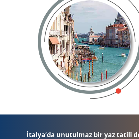
İtalya’da unutulmaz bir yaz tatili d