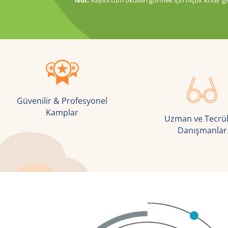
Güvenilir & Profesyonel
Kamplar
Uzman ve Tecrüb
Danışmanlar