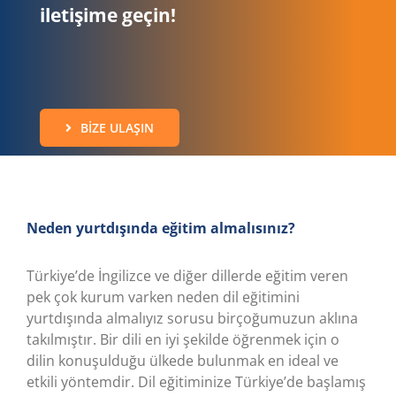
iletişime geçin!
BIZE ULAŞIN
Neden yurtdışında eğitim almalısınız?
Türkiye’de İngilizce ve diğer dillerde eğitim veren
pek çok kurum varken neden dil eğitimini
yurtdışında almalıyız sorusu birçoğumuzun aklına
takılmıştır. Bir dili en iyi şekilde öğrenmek için o
dilin konuşulduğu ülkede bulunmak en ideal ve
etkili yöntemdir. Dil eğitiminize Türkiye’de başlamış