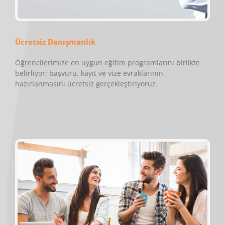
Ücretsiz Danışmanlık
Öğrencilerimize en uygun eğitim programlarını birlikte
belirliyor; başvuru, kayıt ve vize evraklarının
hazırlanmasını ücretsiz gerçekleştiriyoruz.