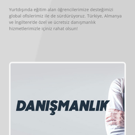
Yurtdışında eğitim alan öğrencilerimize desteğimizi
global ofislerimiz ile de sürdürüyoruz. Türkiye, Almanya
ve İngiltere’de özel ve ücretsiz danışmanlık
hizmetlerimizle içiniz rahat olsun!