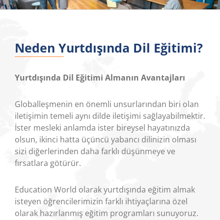
Neden Yurtdışında Dil Eğitimi?
Yurtdışında Dil Eğitimi Almanın Avantajları
Globalleşmenin en önemli unsurlarından biri olan
iletişimin temeli aynı dilde iletişimi sağlayabilmektir.
İster mesleki anlamda ister bireysel hayatınızda
olsun, ikinci hatta üçüncü yabancı dilinizin olması
sizi diğerlerinden daha farklı düşünmeye ve
fırsatlara götürür.
Education World olarak yurtdışında eğitim almak
isteyen öğrencilerimizin farklı ihtiyaçlarına özel
olarak hazırlanmış eğitim programları sunuyoruz.