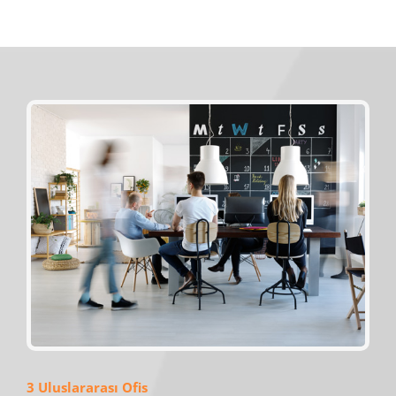
3 Uluslararası Ofis