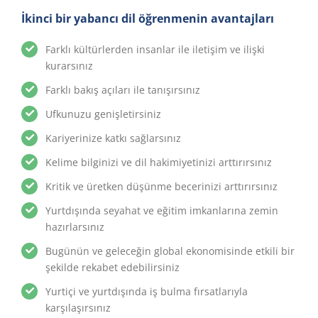
İkinci bir yabancı dil öğrenmenin avantajları
Farklı kültürlerden insanlar ile iletişim ve ilişki
kurarsınız
Farklı bakış açıları ile tanışırsınız
Ufkunuzu genişletirsiniz
Kariyerinize katkı sağlarsınız
Kelime bilginizi ve dil hakimiyetinizi arttırırsınız
Kritik ve üretken düşünme becerinizi arttırırsınız
Yurtdışında seyahat ve eğitim imkanlarına zemin
hazırlarsınız
Bugünün ve geleceğin global ekonomisinde etkili bir
şekilde rekabet edebilirsiniz
Yurtiçi ve yurtdışında iş bulma fırsatlarıyla
karşılaşırsınız