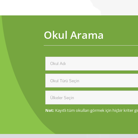
Okul Arama
Not:
Kayıtlı tüm okulları görmek için hiçbir kriter