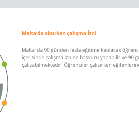
Malta’da okurken çalışma İzni
Malta’ da 90 günden fazla eğitime katılacak öğrenc
içerisinde çalışma iznine başvuru yapabilir ve 90
çalışabilmektedir. Öğrenciler çalışırken eğitimle