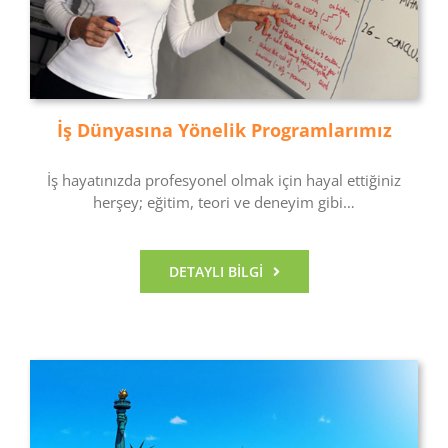
İş Dünyasına Yönelik Programlarımız
İş hayatınızda profesyonel olmak için hayal ettiğiniz
herşey; eğitim, teori ve deneyim gibi…
DETAYLI BILGI