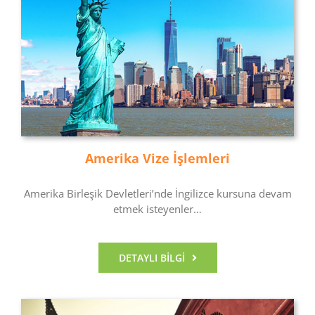
Amerika Vize İşlemleri
Amerika Birleşik Devletleri’nde İngilizce kursuna devam
etmek isteyenler…
DETAYLI BILGI