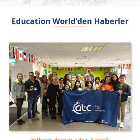
Education World’den Haberler