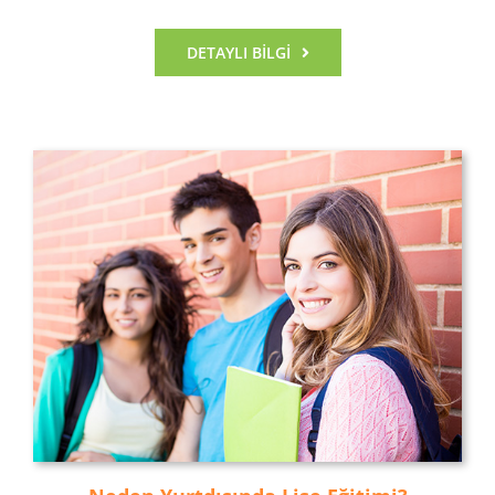
DETAYLI BILGI