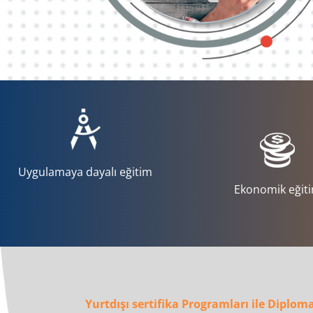
Uygulamaya dayalı eğitim
Ekonomik eğit
Yurtdışı sertifika Programları ile Diplom