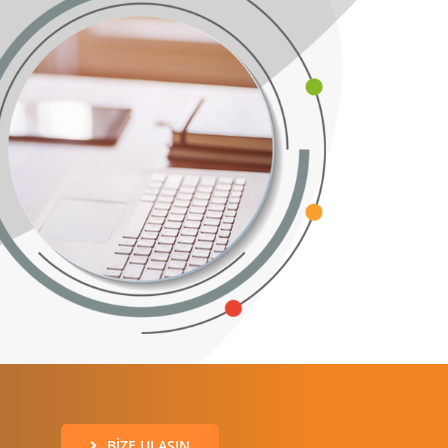
BIZE ULAŞIN