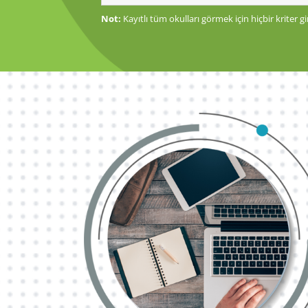
Not:
Kayıtlı tüm okulları görmek için hiçbir kriter