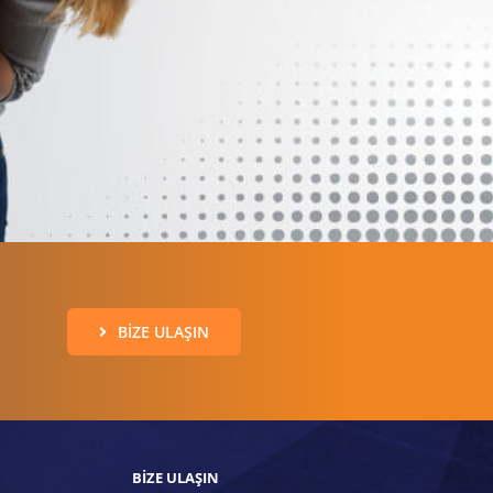
BIZE ULAŞIN
BIZE ULAŞIN