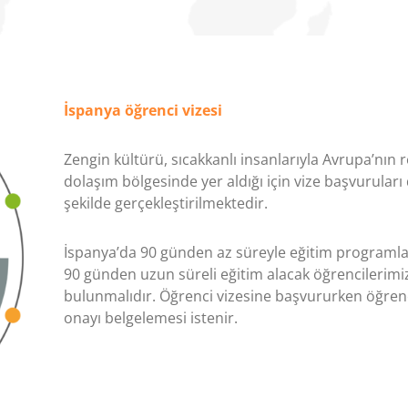
İspanya öğrenci vizesi
Zengin kültürü, sıcakkanlı insanlarıyla Avrupa’nın 
dolaşım bölgesinde yer aldığı için vize başvuruları
şekilde gerçekleştirilmektedir.
İspanya’da 90 günden az süreyle eğitim programları
90 günden uzun süreli eğitim alacak öğrencilerimi
bulunmalıdır. Öğrenci vizesine başvururken öğrencil
onayı belgelemesi istenir.