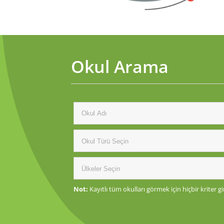
Okul Arama
Not:
Kayıtlı tüm okulları görmek için hiçbir kriter